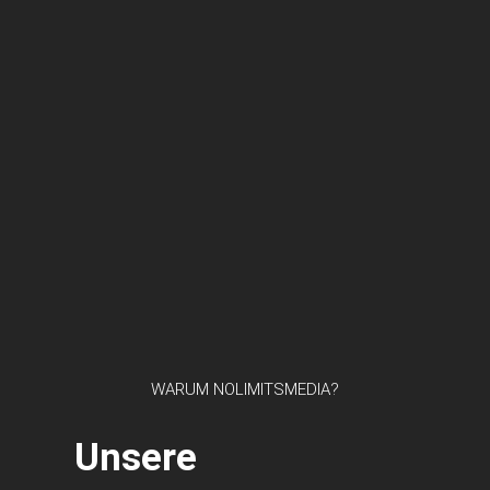
WARUM NOLIMITSMEDIA?
Unsere