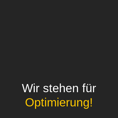
Wir stehen für
Optimierung!