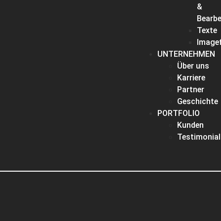
&
Bearbe
Texte
Imagef
UNTERNEHMEN
Über uns
Karriere
Partner
Geschichte
PORTFOLIO
Kunden
Testimonial